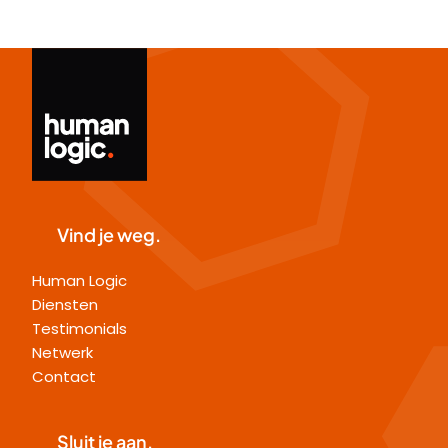
Vind je weg.
Human Logic
Diensten
Testimonials
Netwerk
Contact
Sluit je aan.